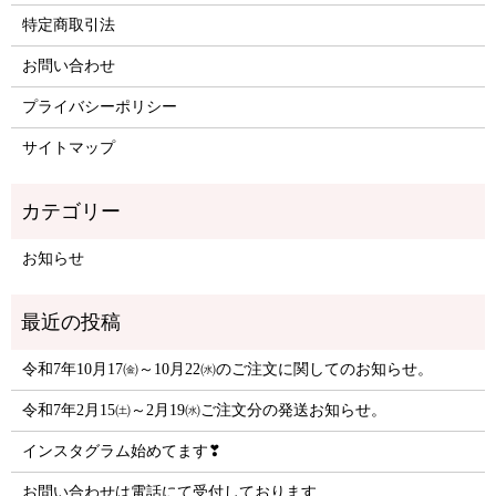
特定商取引法
お問い合わせ
プライバシーポリシー
サイトマップ
お知らせ
令和7年10月17㈮～10月22㈬のご注文に関してのお知らせ。
令和7年2月15㈯～2月19㈬ご注文分の発送お知らせ。
インスタグラム始めてます❣
お問い合わせは電話にて受付しております