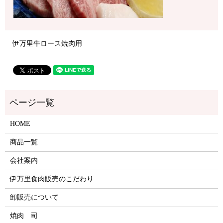
伊万里牛ロース焼肉用
HOME
商品一覧
会社案内
伊万里食肉販売のこだわり
卸販売について
焼肉 司