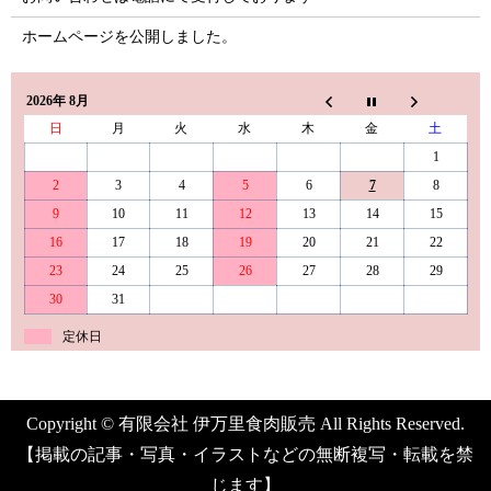
ホームページを公開しました。
2026年 8月
日
月
火
水
木
金
土
1
2
3
4
5
6
7
8
9
10
11
12
13
14
15
16
17
18
19
20
21
22
23
24
25
26
27
28
29
30
31
定休日
Copyright © 有限会社 伊万里食肉販売 All Rights Reserved.
【掲載の記事・写真・イラストなどの無断複写・転載を禁
じます】