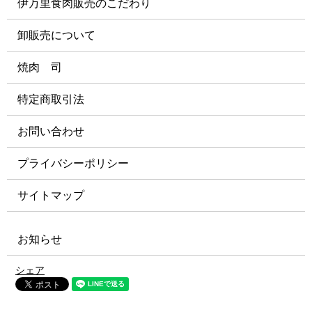
伊万里食肉販売のこだわり
卸販売について
焼肉 司
特定商取引法
お問い合わせ
プライバシーポリシー
サイトマップ
お知らせ
シェア