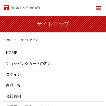
メ
サイトマップ
HOME
サイトマップ
HOME
ショッピングカートの内容
ログイン
商品一覧
会社案内