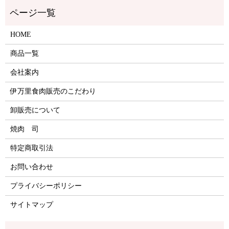
HOME
商品一覧
会社案内
伊万里食肉販売のこだわり
卸販売について
焼肉 司
特定商取引法
お問い合わせ
プライバシーポリシー
サイトマップ