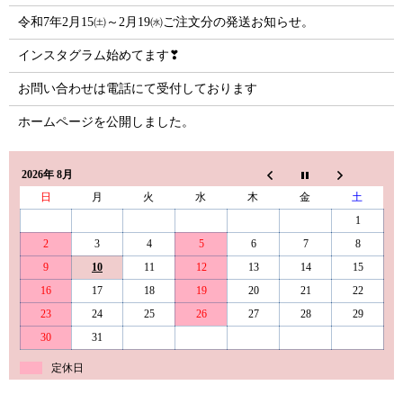
令和7年2月15㈯～2月19㈬ご注文分の発送お知らせ。
インスタグラム始めてます❣
お問い合わせは電話にて受付しております
ホームページを公開しました。
2026年 8月
日
月
火
水
木
金
土
1
2
3
4
5
6
7
8
9
10
11
12
13
14
15
16
17
18
19
20
21
22
23
24
25
26
27
28
29
30
31
定休日