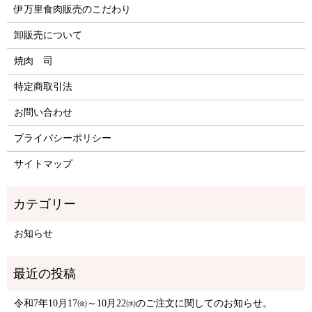
伊万里食肉販売のこだわり
卸販売について
焼肉 司
特定商取引法
お問い合わせ
プライバシーポリシー
サイトマップ
お知らせ
令和7年10月17㈮～10月22㈬のご注文に関してのお知らせ。