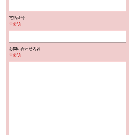
電話番号
※必須
お問い合わせ内容
※必須