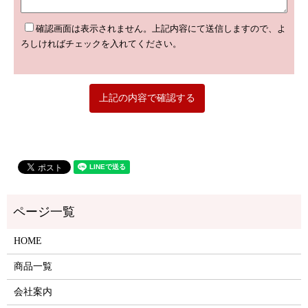
確認画面は表示されません。上記内容にて送信しますので、よ
ろしければチェックを入れてください。
HOME
商品一覧
会社案内