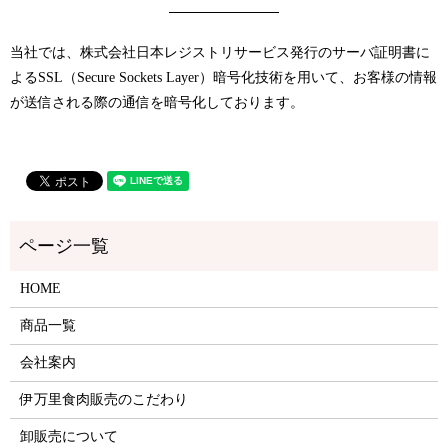
当社では、株式会社日本レジストリサービス発行のサーバ証明書に
よるSSL（Secure Sockets Layer）暗号化技術を用いて、お客様の情報
が送信される際の通信を暗号化しております。
HOME
商品一覧
会社案内
伊万里食肉販売のこだわり
卸販売について