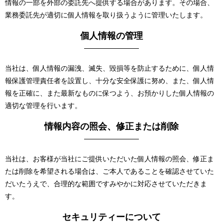
情報の一部を外部の委託先へ提供する場合があります。その場合、
業務委託先が適切に個人情報を取り扱うように管理いたします。
個人情報の管理
当社は、個人情報の漏洩、滅失、毀損等を防止するために、個人情
報保護管理責任者を設置し、十分な安全保護に努め、また、個人情
報を正確に、また最新なものに保つよう、お預かりした個人情報の
適切な管理を行います。
情報内容の照会、修正または削除
当社は、お客様が当社にご提供いただいた個人情報の照会、修正ま
たは削除を希望される場合は、ご本人であることを確認させていた
だいたうえで、合理的な範囲ですみやかに対応させていただきま
す。
セキュリティーについて