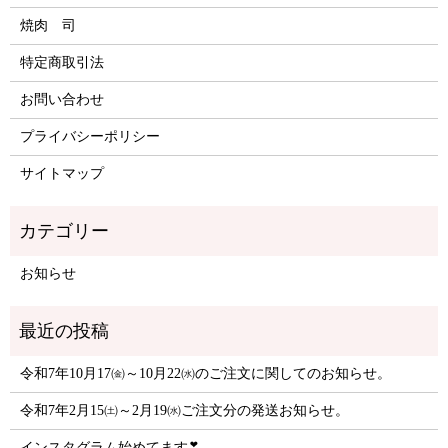
焼肉 司
特定商取引法
お問い合わせ
プライバシーポリシー
サイトマップ
お知らせ
令和7年10月17㈮～10月22㈬のご注文に関してのお知らせ。
令和7年2月15㈯～2月19㈬ご注文分の発送お知らせ。
インスタグラム始めてます❣