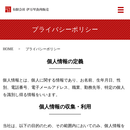
メ
プライバシーポリシー
HOME
プライバシーポリシー
個人情報の定義
個人情報とは、個人に関する情報であり、お名前、生年月日、性
別、電話番号、電子メールアドレス、職業、勤務先等、特定の個人
を識別し得る情報をいいます。
個人情報の収集・利用
当社は、以下の目的のため、その範囲内においてのみ、個人情報を