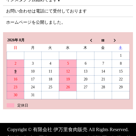
お問い合わせは電話にて受付しております
ホームページを公開しました。
2026年 8月
日
月
火
水
木
金
土
1
2
3
4
5
6
7
8
9
10
11
12
13
14
15
16
17
18
19
20
21
22
23
24
25
26
27
28
29
30
31
定休日
Copyright © 有限会社 伊万里食肉販売 All Rights Reserved.