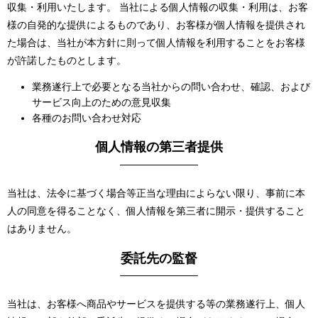
収集・利用いたします。 当社による個人情報の収集・利用は、お客
様の自発的な提供によるものであり、お客様が個人情報を提供され
た場合は、当社が本方針に則って個人情報を利用することをお客様
が許諾したものとします。
業務遂行上で必要となる当社からの問い合わせ、確認、および
サービス向上のための意見収集
各種のお問い合わせ対応
個人情報の第三者提供
当社は、法令に基づく場合等正当な理由によらない限り、事前に本
人の同意を得ることなく、個人情報を第三者に開示・提供すること
はありません。
委託先の監督
当社は、お客様へ商品やサービスを提供する等の業務遂行上、個人