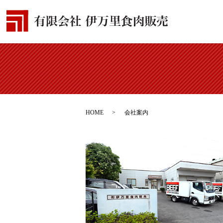
HOME
会社案内