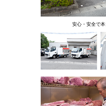
安心・安全で本