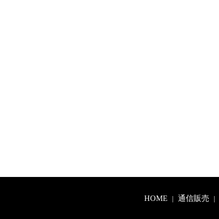
HOME
通信販売