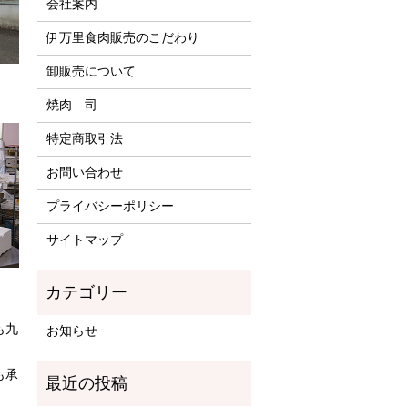
会社案内
伊万里食肉販売のこだわり
卸販売について
焼肉 司
特定商取引法
お問い合わせ
プライバシーポリシー
サイトマップ
も九
お知らせ
も承