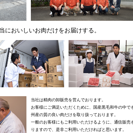
当においしいお肉だけをお届けする。
当社は精肉の卸販売を営んでおります。
お客様にご満足いただくために、国産黒毛和牛の中で
州産の質の良い肉だけを取り扱っております。
一般のお客様にもご利用いただけるように、通信販売
りますので、是非ご利用いただければと思います。