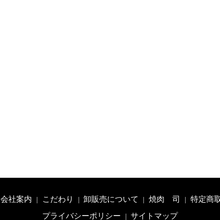
会社案内
こだわり
卸販売について
焼肉 司
特定商
プライバシーポリシー
サイトマップ