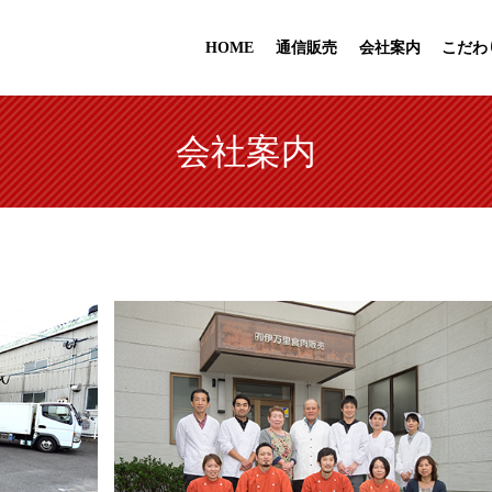
HOME
通信販売
会社案内
こだわ
会社案内