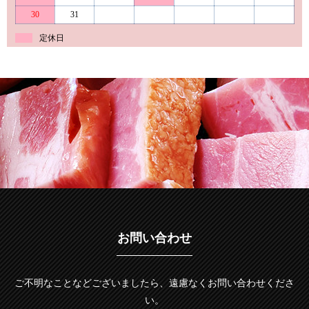
30
31
定休日
お問い合わせ
ご不明なことなどございましたら、遠慮なくお問い合わせくださ
い。