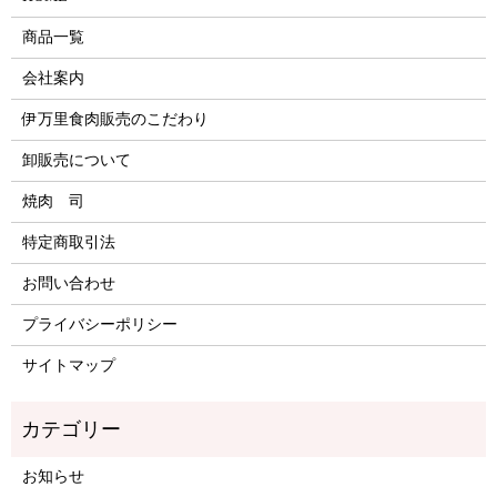
商品一覧
会社案内
伊万里食肉販売のこだわり
卸販売について
焼肉 司
特定商取引法
お問い合わせ
プライバシーポリシー
サイトマップ
お知らせ