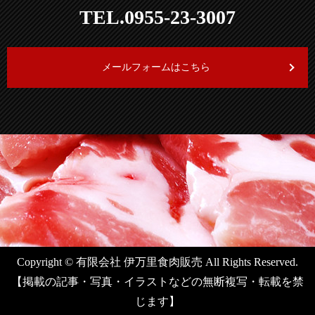
TEL.0955-23-3007
メールフォームはこちら
Copyright © 有限会社 伊万里食肉販売 All Rights Reserved.
【掲載の記事・写真・イラストなどの無断複写・転載を禁
じます】