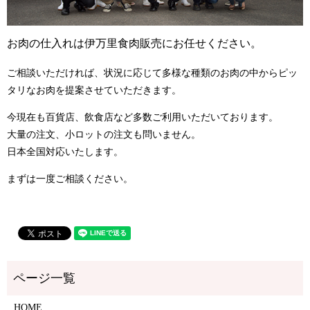
お肉の仕入れは伊万里食肉販売にお任せください。
ご相談いただければ、状況に応じて多様な種類のお肉の中からピッ
タリなお肉を提案させていただきます。
今現在も百貨店、飲食店など多数ご利用いただいております。
大量の注文、小ロットの注文も問いません。
日本全国対応いたします。
まずは一度ご相談ください。
HOME