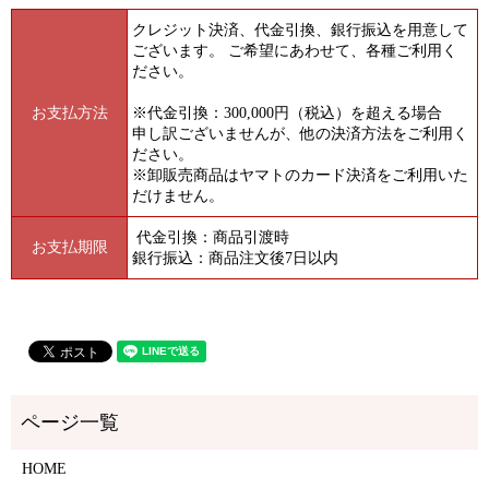
クレジット決済、代金引換、銀行振込を用意して
ございます。
ご希望にあわせて、各種ご利用く
ださい。
お支払方法
※代金引換：300,000円（税込）を超える場合
申し訳ございませんが、他の決済方法をご利用く
ださい。
※卸販売商品はヤマトのカード決済をご利用いた
だけません。
代金引換：商品引渡時
お支払期限
銀行振込：商品注文後7日以内
HOME