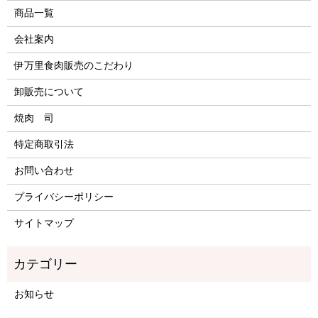
商品一覧
会社案内
伊万里食肉販売のこだわり
卸販売について
焼肉 司
特定商取引法
お問い合わせ
プライバシーポリシー
サイトマップ
お知らせ