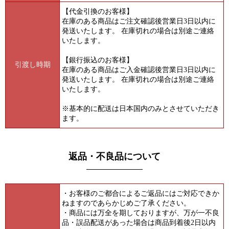
【代金引換のお客様】
在庫のある商品はご注文確認後営業日3日以内に
発送いたします。
在庫切れの場合は別途ご連絡
いたします。
【銀行振込のお客様】
引渡し時期
在庫のある商品はご入金確認後営業日3日以内に
発送いたします。
在庫切れの場合は別途ご連絡
いたします。
※基本的に配送は日本国内のみとさせていただき
ます。
返品・不良品について
・お客様のご都合によるご返品にはご対応できか
ねますのであらかじめご了承ください。
・商品には万全を期しておりますが、万が一不良
品・誤品配送があった場合は商品到着後2日以内