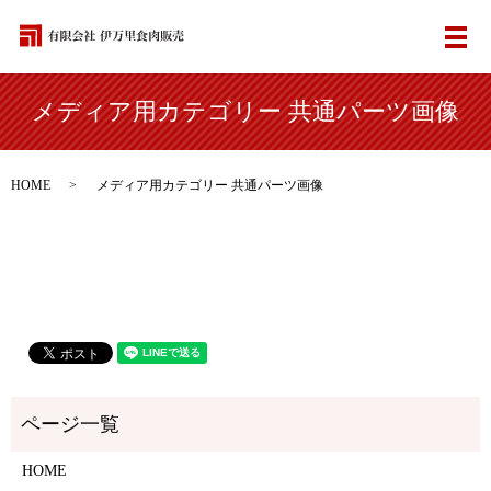
メ
メディア用カテゴリー 共通パーツ画像
HOME
メディア用カテゴリー 共通パーツ画像
HOME