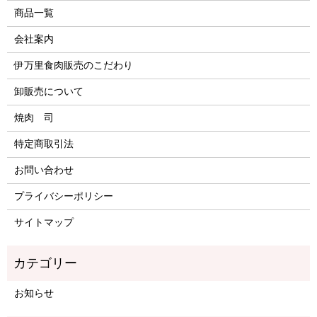
商品一覧
会社案内
伊万里食肉販売のこだわり
卸販売について
焼肉 司
特定商取引法
お問い合わせ
プライバシーポリシー
サイトマップ
お知らせ