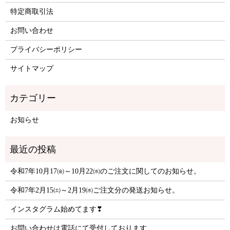
特定商取引法
お問い合わせ
プライバシーポリシー
サイトマップ
お知らせ
令和7年10月17㈮～10月22㈬のご注文に関してのお知らせ。
令和7年2月15㈯～2月19㈬ご注文分の発送お知らせ。
インスタグラム始めてます❣
お問い合わせは電話にて受付しております