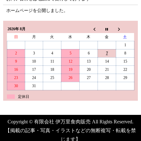
ホームページを公開しました。
2026年 8月
日
月
火
水
木
金
土
1
2
3
4
5
6
7
8
9
10
11
12
13
14
15
16
17
18
19
20
21
22
23
24
25
26
27
28
29
30
31
定休日
Copyright © 有限会社 伊万里食肉販売 All Rights Reserved.
【掲載の記事・写真・イラストなどの無断複写・転載を禁
じます】