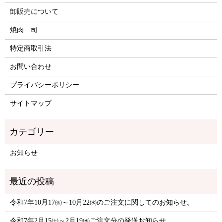
卸販売について
焼肉 司
特定商取引法
お問い合わせ
プライバシーポリシー
サイトマップ
お知らせ
令和7年10月17㈮～10月22㈬のご注文に関してのお知らせ。
令和7年2月15㈯～2月19㈬ご注文分の発送お知らせ。