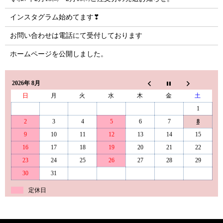
インスタグラム始めてます❣
お問い合わせは電話にて受付しております
ホームページを公開しました。
2026年 8月
日
月
火
水
木
金
土
1
2
3
4
5
6
7
8
9
10
11
12
13
14
15
16
17
18
19
20
21
22
23
24
25
26
27
28
29
30
31
定休日