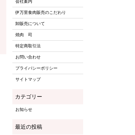
会社案内
伊万里食肉販売のこだわり
卸販売について
焼肉 司
特定商取引法
お問い合わせ
プライバシーポリシー
サイトマップ
お知らせ