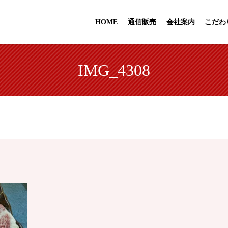
HOME
通信販売
会社案内
こだわ
IMG_4308