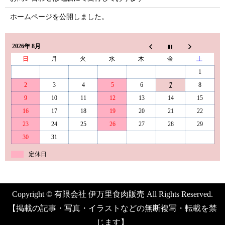
ホームページを公開しました。
2026年 8月
日
月
火
水
木
金
土
1
2
3
4
5
6
7
8
9
10
11
12
13
14
15
16
17
18
19
20
21
22
23
24
25
26
27
28
29
30
31
定休日
Copyright © 有限会社 伊万里食肉販売 All Rights Reserved.
【掲載の記事・写真・イラストなどの無断複写・転載を禁
じます】