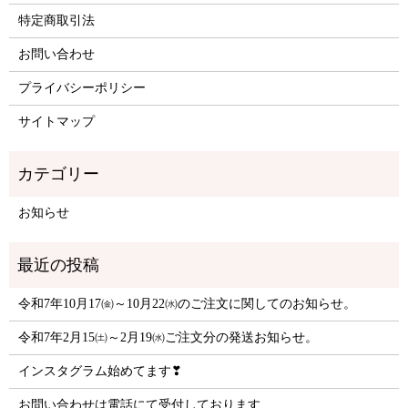
特定商取引法
お問い合わせ
プライバシーポリシー
サイトマップ
お知らせ
令和7年10月17㈮～10月22㈬のご注文に関してのお知らせ。
令和7年2月15㈯～2月19㈬ご注文分の発送お知らせ。
インスタグラム始めてます❣
お問い合わせは電話にて受付しております