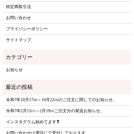
特定商取引法
お問い合わせ
プライバシーポリシー
サイトマップ
お知らせ
令和7年10月17㈮～10月22㈬のご注文に関してのお知らせ。
令和7年2月15㈯～2月19㈬ご注文分の発送お知らせ。
インスタグラム始めてます❣
お問い合わせは電話にて受付しております