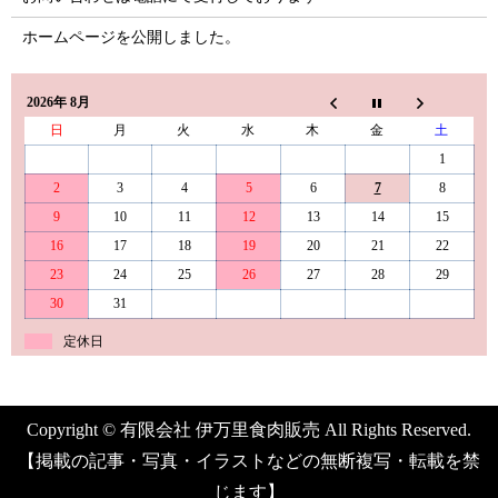
ホームページを公開しました。
2026年 8月
日
月
火
水
木
金
土
1
2
3
4
5
6
7
8
9
10
11
12
13
14
15
16
17
18
19
20
21
22
23
24
25
26
27
28
29
30
31
定休日
Copyright © 有限会社 伊万里食肉販売 All Rights Reserved.
【掲載の記事・写真・イラストなどの無断複写・転載を禁
じます】