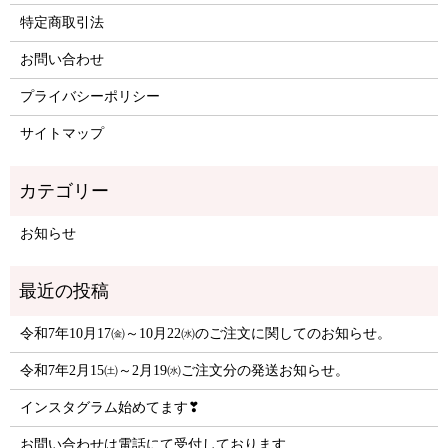
特定商取引法
お問い合わせ
プライバシーポリシー
サイトマップ
お知らせ
令和7年10月17㈮～10月22㈬のご注文に関してのお知らせ。
令和7年2月15㈯～2月19㈬ご注文分の発送お知らせ。
インスタグラム始めてます❣
お問い合わせは電話にて受付しております