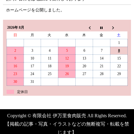
ホームページを公開しました。
2026年 8月
日
月
火
水
木
金
土
1
2
3
4
5
6
7
8
9
10
11
12
13
14
15
16
17
18
19
20
21
22
23
24
25
26
27
28
29
30
31
定休日
Copyright © 有限会社 伊万里食肉販売 All Rights Reserved.
【掲載の記事・写真・イラストなどの無断複写・転載を禁
じます】