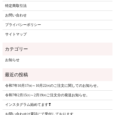
特定商取引法
お問い合わせ
プライバシーポリシー
サイトマップ
お知らせ
令和7年10月17㈮～10月22㈬のご注文に関してのお知らせ。
令和7年2月15㈯～2月19㈬ご注文分の発送お知らせ。
インスタグラム始めてます❣
お問い合わせは電話にて受付しております