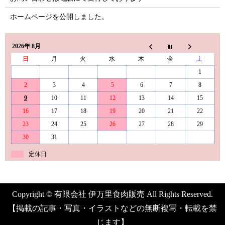
ホームページを公開しました。
2026年 8月
日
月
火
水
木
金
土
1
2
3
4
5
6
7
8
9
10
11
12
13
14
15
16
17
18
19
20
21
22
23
24
25
26
27
28
29
30
31
定休日
Copyright © 有限会社 伊万里食肉販売 All Rights Reserved.
【掲載の記事・写真・イラストなどの無断複写・転載を禁
じます】