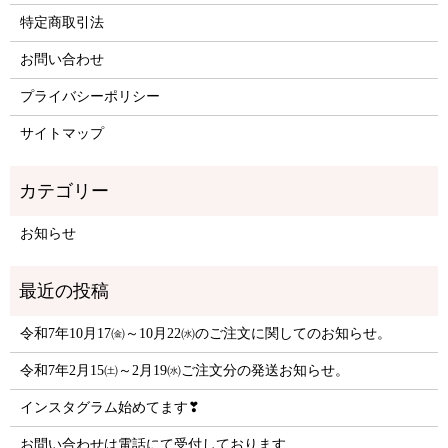
特定商取引法
お問い合わせ
プライバシーポリシー
サイトマップ
お知らせ
令和7年10月17㈮～10月22㈬のご注文に関してのお知らせ。
令和7年2月15㈯～2月19㈬ご注文分の発送お知らせ。
インスタグラム始めてます❣
お問い合わせは電話にて受付しております