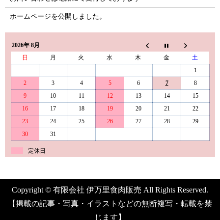
ホームページを公開しました。
2026年 8月
日
月
火
水
木
金
土
1
2
3
4
5
6
7
8
9
10
11
12
13
14
15
16
17
18
19
20
21
22
23
24
25
26
27
28
29
30
31
定休日
Copyright © 有限会社 伊万里食肉販売 All Rights Reserved.
【掲載の記事・写真・イラストなどの無断複写・転載を禁
じます】