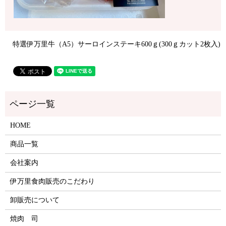
特選伊万里牛（A5）サーロインステーキ600ｇ(300ｇカット2枚入)
HOME
商品一覧
会社案内
伊万里食肉販売のこだわり
卸販売について
焼肉 司