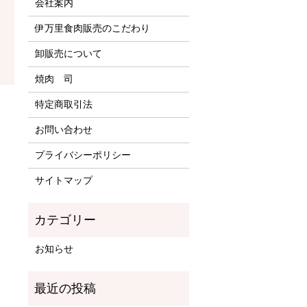
会社案内
伊万里食肉販売のこだわり
卸販売について
焼肉 司
特定商取引法
お問い合わせ
プライバシーポリシー
サイトマップ
お知らせ