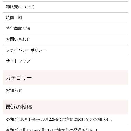
卸販売について
焼肉 司
特定商取引法
お問い合わせ
プライバシーポリシー
サイトマップ
お知らせ
令和7年10月17㈮～10月22㈬のご注文に関してのお知らせ。
令和7年2月15㈯～2月19㈬ご注文分の発送お知らせ。