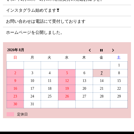
インスタグラム始めてます❣
お問い合わせは電話にて受付しております
ホームページを公開しました。
2026年 8月
日
月
火
水
木
金
土
1
2
3
4
5
6
7
8
9
10
11
12
13
14
15
16
17
18
19
20
21
22
23
24
25
26
27
28
29
30
31
定休日