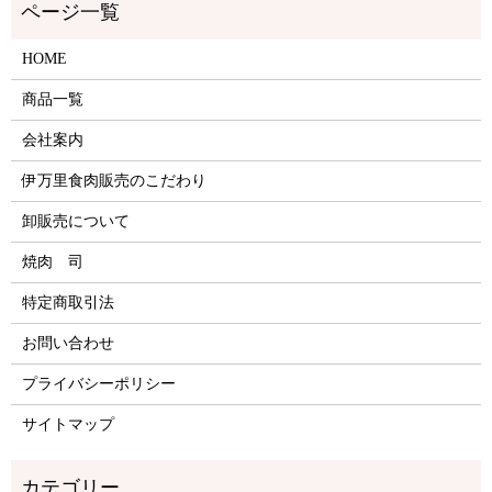
HOME
商品一覧
会社案内
伊万里食肉販売のこだわり
卸販売について
焼肉 司
特定商取引法
お問い合わせ
プライバシーポリシー
サイトマップ