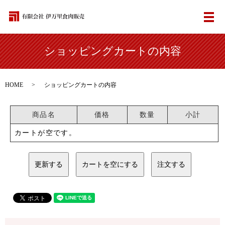
メ
ショッピングカートの内容
HOME
ショッピングカートの内容
商品名
価格
数量
小計
カートが空です。