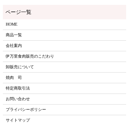
HOME
商品一覧
会社案内
伊万里食肉販売のこだわり
卸販売について
焼肉 司
特定商取引法
お問い合わせ
プライバシーポリシー
サイトマップ