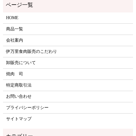
HOME
商品一覧
会社案内
伊万里食肉販売のこだわり
卸販売について
焼肉 司
特定商取引法
お問い合わせ
プライバシーポリシー
サイトマップ