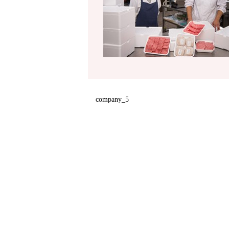
company_5