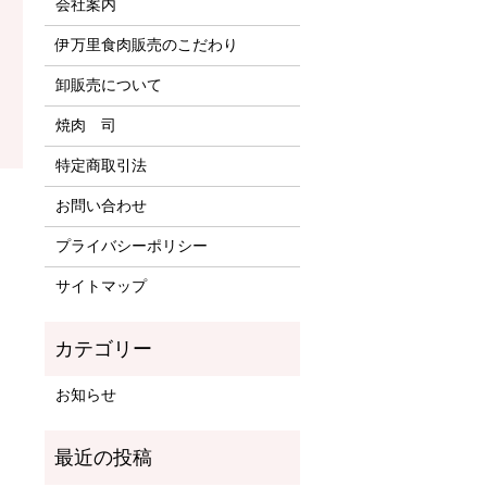
会社案内
伊万里食肉販売のこだわり
卸販売について
焼肉 司
特定商取引法
お問い合わせ
プライバシーポリシー
サイトマップ
お知らせ