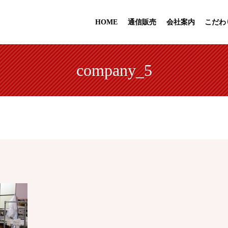
HOME
通信販売
会社案内
こだわ
company_5