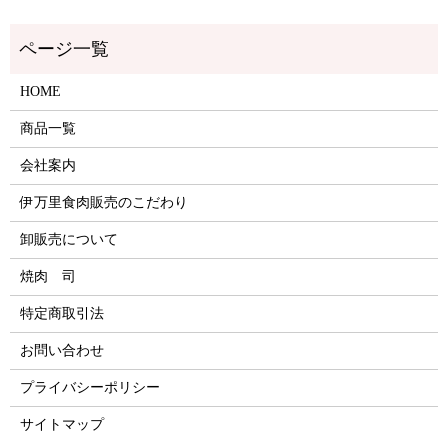
HOME
商品一覧
会社案内
伊万里食肉販売のこだわり
卸販売について
焼肉 司
特定商取引法
お問い合わせ
プライバシーポリシー
サイトマップ