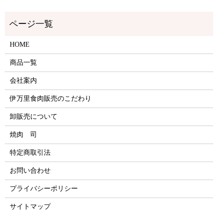
HOME
商品一覧
会社案内
伊万里食肉販売のこだわり
卸販売について
焼肉 司
特定商取引法
お問い合わせ
プライバシーポリシー
サイトマップ