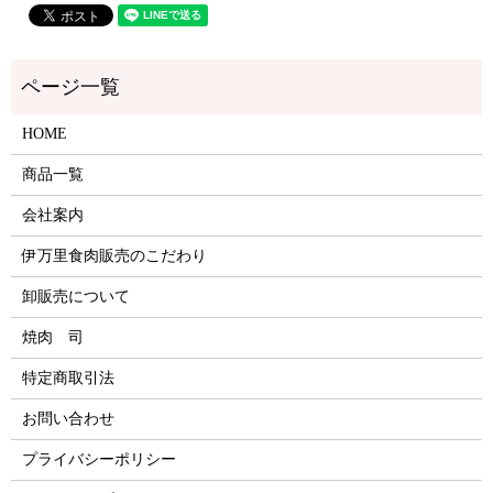
HOME
商品一覧
会社案内
伊万里食肉販売のこだわり
卸販売について
焼肉 司
特定商取引法
お問い合わせ
プライバシーポリシー