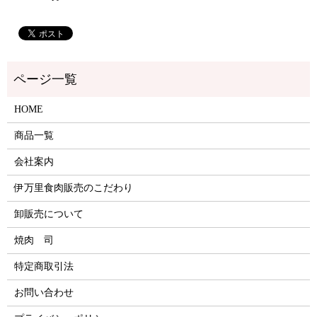
HOME
商品一覧
会社案内
伊万里食肉販売のこだわり
卸販売について
焼肉 司
特定商取引法
お問い合わせ