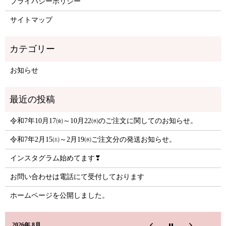
プライバシーポリシー
サイトマップ
お知らせ
令和7年10月17㈮～10月22㈬のご注文に関してのお知らせ。
令和7年2月15㈯～2月19㈬ご注文分の発送お知らせ。
インスタグラム始めてます❣
お問い合わせは電話にて受付しております
ホームページを公開しました。
2026年 8月