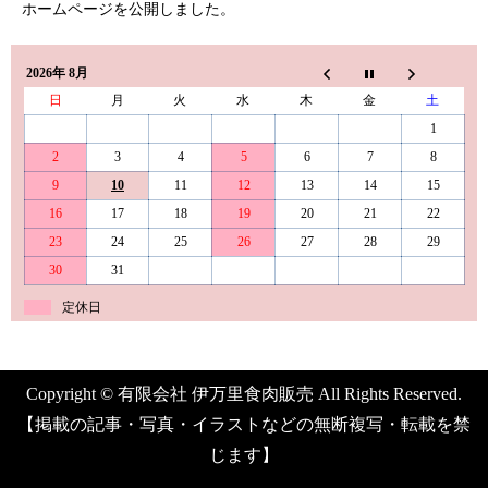
ホームページを公開しました。
2026年 8月
日
月
火
水
木
金
土
1
2
3
4
5
6
7
8
9
10
11
12
13
14
15
16
17
18
19
20
21
22
23
24
25
26
27
28
29
30
31
定休日
Copyright © 有限会社 伊万里食肉販売 All Rights Reserved.
【掲載の記事・写真・イラストなどの無断複写・転載を禁
じます】