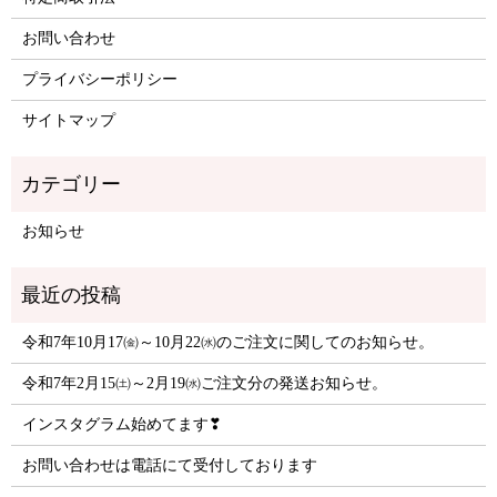
お問い合わせ
プライバシーポリシー
サイトマップ
お知らせ
令和7年10月17㈮～10月22㈬のご注文に関してのお知らせ。
令和7年2月15㈯～2月19㈬ご注文分の発送お知らせ。
インスタグラム始めてます❣
お問い合わせは電話にて受付しております