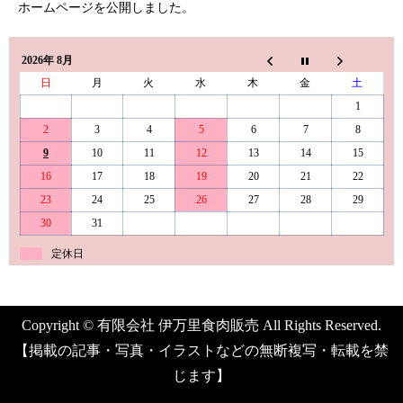
ホームページを公開しました。
2026年 8月
日
月
火
水
木
金
土
1
2
3
4
5
6
7
8
9
10
11
12
13
14
15
16
17
18
19
20
21
22
23
24
25
26
27
28
29
30
31
定休日
Copyright © 有限会社 伊万里食肉販売 All Rights Reserved.
【掲載の記事・写真・イラストなどの無断複写・転載を禁
じます】