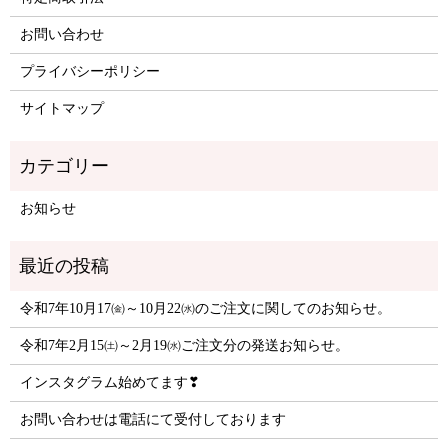
お問い合わせ
プライバシーポリシー
サイトマップ
お知らせ
令和7年10月17㈮～10月22㈬のご注文に関してのお知らせ。
令和7年2月15㈯～2月19㈬ご注文分の発送お知らせ。
インスタグラム始めてます❣
お問い合わせは電話にて受付しております