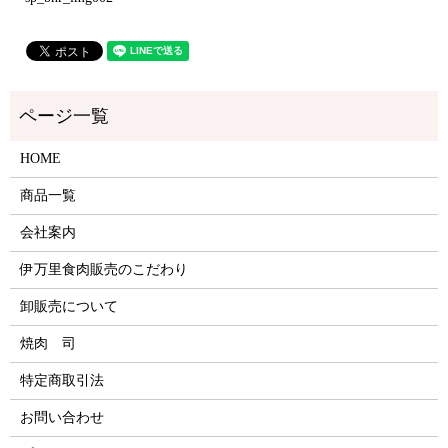
HOME
商品一覧
会社案内
伊万里食肉販売のこだわり
卸販売について
焼肉 司
特定商取引法
お問い合わせ