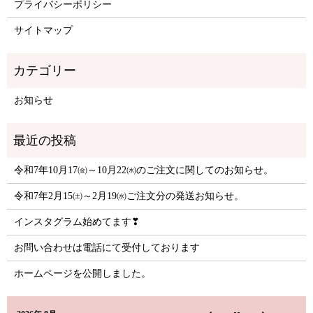
プライバシーポリシー
サイトマップ
お知らせ
令和7年10月17㈮～10月22㈬のご注文に関してのお知らせ。
令和7年2月15㈯～2月19㈬ご注文分の発送お知らせ。
インスタグラム始めてます❣
お問い合わせは電話にて受付しております
ホームページを公開しました。