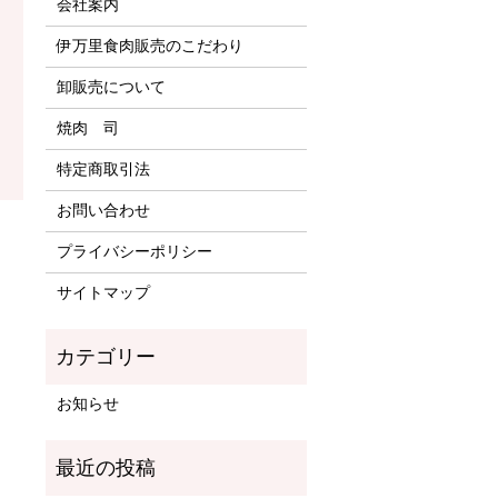
会社案内
伊万里食肉販売のこだわり
卸販売について
焼肉 司
特定商取引法
お問い合わせ
プライバシーポリシー
サイトマップ
お知らせ