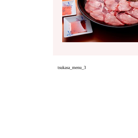
tsukasa_menu_3