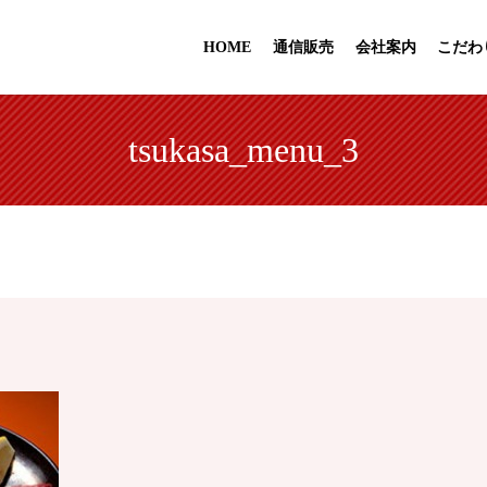
HOME
通信販売
会社案内
こだわ
tsukasa_menu_3